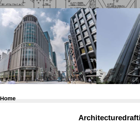
Home
Architecturedraf